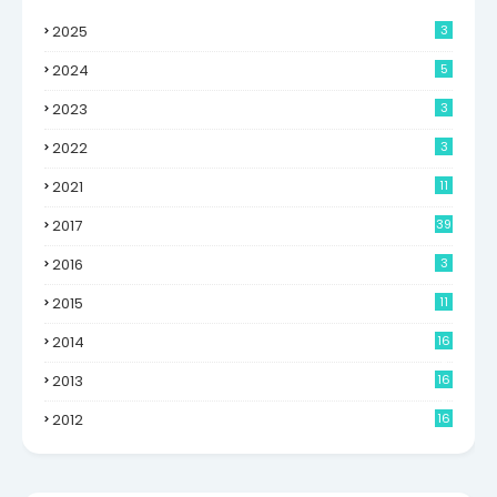
2025
3
2024
5
2023
3
2022
3
2021
11
2017
39
2016
3
2015
11
2014
16
6
2013
16
0
2012
16
9