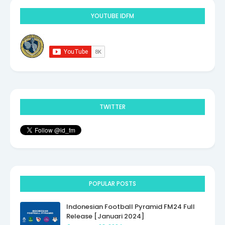
YOUTUBE IDFM
TWITTER
POPULAR POSTS
Indonesian Football Pyramid FM24 Full
Release [Januari 2024]