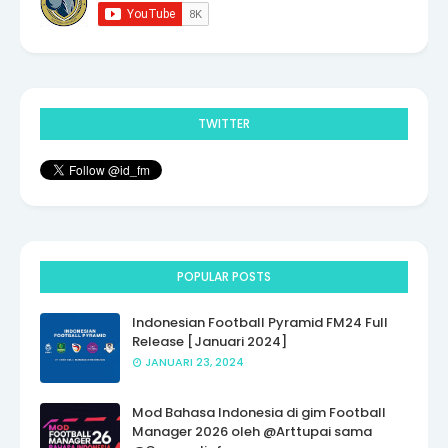
TWITTER
POPULAR POSTS
Indonesian Football Pyramid FM24 Full
Release [Januari 2024]
JANUARI 23, 2024
Mod Bahasa Indonesia di gim Football
Manager 2026 oleh @Arttupai sama