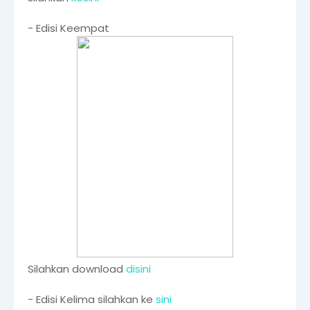
- Edisi Keempat
Silahkan download
disini
- Edisi Kelima silahkan ke
sini