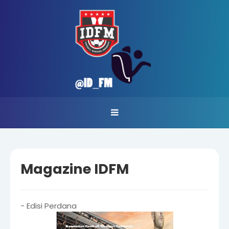
Magazine IDFM
- Edisi Perdana