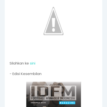
Silahkan ke
sini
- Edisi Kesembilan