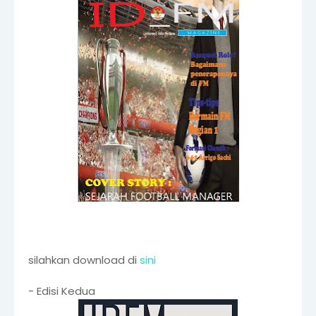
silahkan download di
sini
- Edisi Kedua