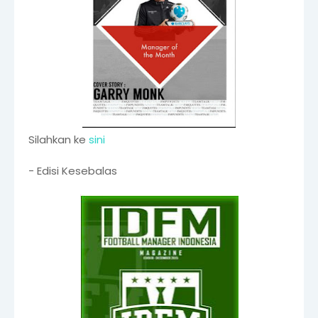
Silahkan ke
sini
- Edisi Kesebalas