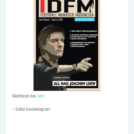
Silahkan ke
sini
- Edisi Kedelapan