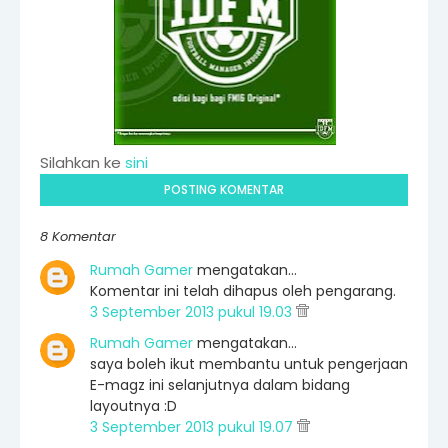
Silahkan ke
sini
POSTING KOMENTAR
8 Komentar
Rumah Gamer
mengatakan…
Komentar ini telah dihapus oleh pengarang.
3 September 2013 pukul 19.03
Rumah Gamer
mengatakan…
saya boleh ikut membantu untuk pengerjaan
E-magz ini selanjutnya dalam bidang
layoutnya :D
3 September 2013 pukul 19.07