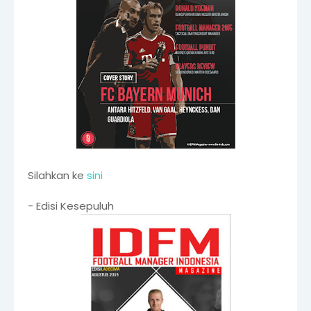
Silahkan ke
sini
- Edisi Kesepuluh