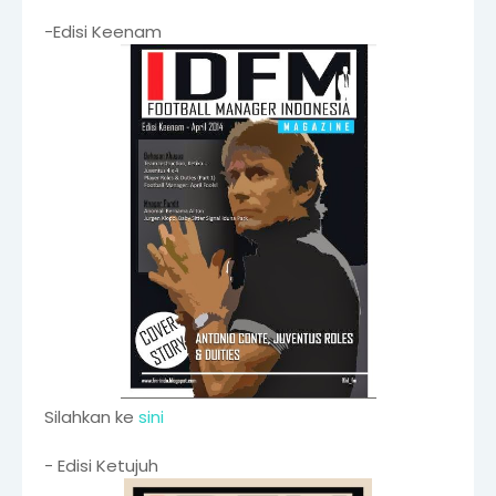
-Edisi Keenam
Silahkan ke
sini
- Edisi Ketujuh