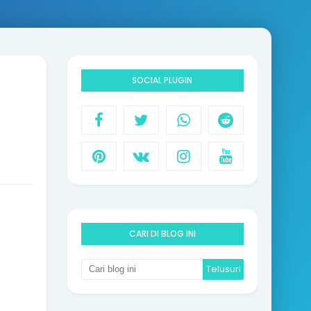
SOCIAL PLUGIN
CARI DI BLOG INI