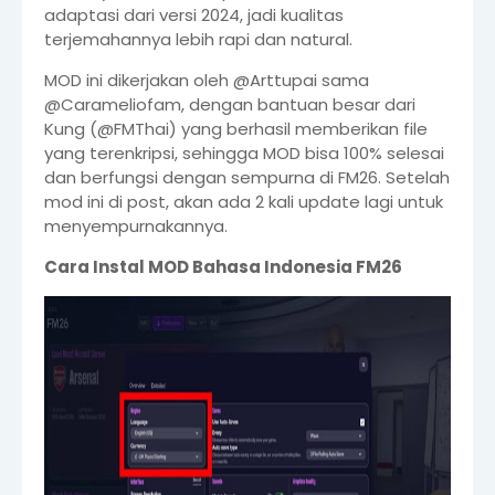
adaptasi dari versi 2024, jadi kualitas
terjemahannya lebih rapi dan natural.
MOD ini dikerjakan oleh @Arttupai sama
@Carameliofam, dengan bantuan besar dari
Kung (@FMThai) yang berhasil memberikan file
yang terenkripsi, sehingga MOD bisa 100% selesai
dan berfungsi dengan sempurna di FM26. Setelah
mod ini di post, akan ada 2 kali update lagi untuk
menyempurnakannya.
Cara Instal MOD Bahasa Indonesia FM26