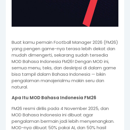
Buat kamu pemain Football Manager 2026 (FM26)
yang pengen game-nya terasa lebih dekat dan
mudah dimengerti, sekarang sudah tersedia
MOD Bahasa Indonesia FM26! Dengan MOD ini,
semua menu, teks, dan deskripsi di dalam game
bisa tampil dalam Bahasa Indonesia — bikin
pengalaman manajerialmu makin seru dan
natural.
Apa Itu MOD Bahasa Indonesia FM26
FM26 resmi dirilis pada 4 November 2025, dan
MOD Bahasa Indonesia ini dibuat agar
pengalaman bermain jadi lebih menyenangkan.
MOD-nya dibuat 50% pakai AI, dan 50% hasil