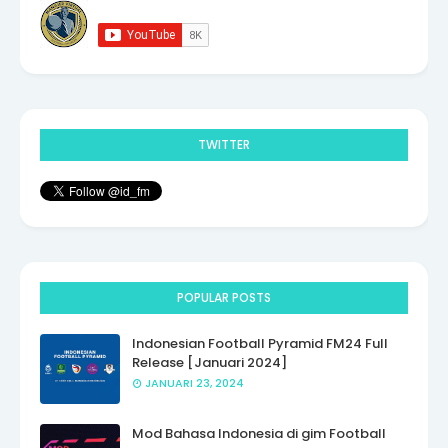
TWITTER
POPULAR POSTS
Indonesian Football Pyramid FM24 Full
Release [Januari 2024]
JANUARI 23, 2024
Mod Bahasa Indonesia di gim Football