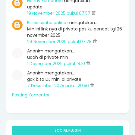
Handy Fernandy
mengatakan…
update
19 November 2025 pukul 07.57
Bisnis usaha online
mengatakan…
Min ini link nya di private pas ku pencet tgl 26
november 2025
26 November 2025 pukul 07.28
Anonim mengatakan…
udah di private min
1 Desember 2025 pukul 18.10
Anonim mengatakan…
gak bisa DL min, di private
7 Desember 2025 pukul 20.56
Posting Komentar
SOCIAL PLUGIN