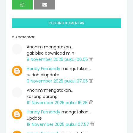
POSTING KOMENTAR
8 Komentar
Anonim mengatakan…
gak bisa download min
9 November 2025 pukul 06.05
Handy Fernandy
mengatakan…
sudah diupdate
9 November 2025 pukul 07.05
Anonim mengatakan…
kosong barang
10 November 2025 pukul 16.28
Handy Fernandy
mengatakan…
update
19 November 2025 pukul 07.57