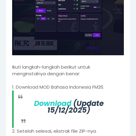
Ikuti langkah-langkah berikut untuk
menginstalnya dengan benar:
1. Download MOD Bahasa Indonesia FM26.
Download
(Update
15/12/2025)
2. Setelah selesai, ekstrak file ZIP-nya.