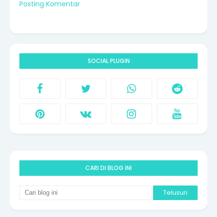
Posting Komentar
SOCIAL PLUGIN
CARI DI BLOG INI