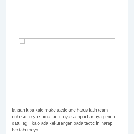
jangan lupa kalo make tactic ane harus latih team
cohesion nya sama tactic nya sampai bar nya penuh..
satu lagi , kalo ada kekurangan pada tactic ini harap
beritahu saya