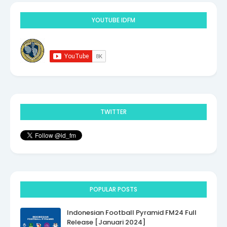
YOUTUBE IDFM
TWITTER
POPULAR POSTS
Indonesian Football Pyramid FM24 Full
Release [Januari 2024]