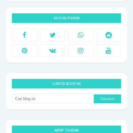
SOCIAL PLUGIN
CARI DI BLOG INI
ARSIP TULISAN