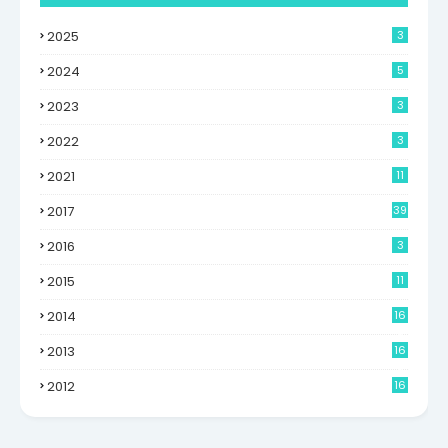
2025
3
2024
5
2023
3
2022
3
2021
11
2017
39
2016
3
2015
11
2014
16
6
2013
16
0
2012
16
9