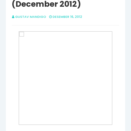
(December 2012)
GUSTAV MANDIGO
DESEMBER 16, 2012