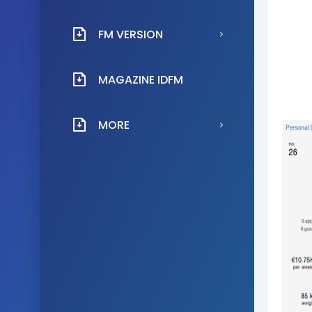
FM VERSION
MAGAZINE IDFM
MORE