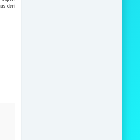
us dari