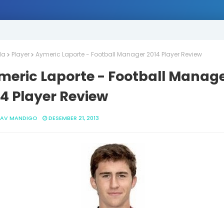
da
Player
Aymeric Laporte - Football Manager 2014 Player Review
meric Laporte - Football Manag
4 Player Review
AV MANDIGO
DESEMBER 21, 2013