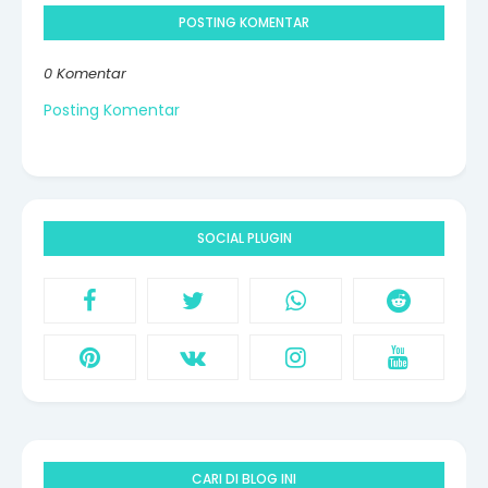
POSTING KOMENTAR
0 Komentar
Posting Komentar
SOCIAL PLUGIN
CARI DI BLOG INI