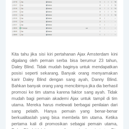
Kita tahu jika sisi kiri pertahanan Ajax Amsterdam kini
digalang oleh pemain serba bisa berumur 23 tahun,
Daley Blind. Tidak mudah baginya untuk mendapatkan
posisi seperti sekarang. Banyak orang menyamakan
karir Daley Blind dengan sang ayah, Danny Blind.
Bahkan banyak orang yang mencibirnya jika dia berhasil
promosi ke tim utama karena faktor sang ayah. Tidak
mudah bagi pemain akademi Ajax untuk tampil di tim
utama. Mereka harus melewati berbagai penilaian dari
sang pelatih. Hanya pemain yang benar-benar
berkualitaslah yang bisa membela tim utama. Ketika
pertama kali di promosikan sebagai pemain utama,