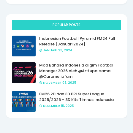
POPULAR POSTS
Indonesian Football Pyramid FM24 Full
Release [Januari 2024]
JANUARI 23, 2024
Mod Bahasa Indonesia di gim Football
Manager 2026 oleh @Arttupai sama
@Carameliofam
NOVEMBER 08, 2025
FM26 2D dan 3D BRI Super League
2025/2026 + 3D Kits Timnas Indonesia
DESEMBER 15, 2025