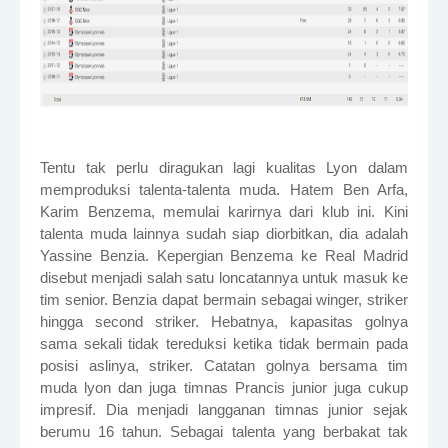
Tentu tak perlu diragukan lagi kualitas Lyon dalam
memproduksi talenta-talenta muda. Hatem Ben Arfa,
Karim Benzema, memulai karirnya dari klub ini. Kini
talenta muda lainnya sudah siap diorbitkan, dia adalah
Yassine Benzia. Kepergian Benzema ke Real Madrid
disebut menjadi salah satu loncatannya untuk masuk ke
tim senior. Benzia dapat bermain sebagai winger, striker
hingga second striker. Hebatnya, kapasitas golnya
sama sekali tidak tereduksi ketika tidak bermain pada
posisi aslinya, striker. Catatan golnya bersama tim
muda lyon dan juga timnas Prancis junior juga cukup
impresif. Dia menjadi langganan timnas junior sejak
berumu 16 tahun. Sebagai talenta yang berbakat tak