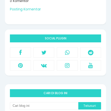
0 Komentar
Posting Komentar
SOCIAL PLUGIN
CARI DI BLOG INI