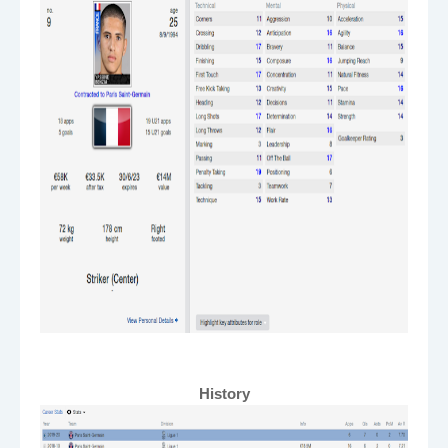
History