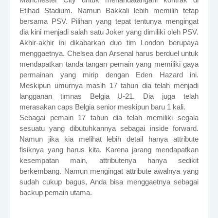
Etihad Stadium. Namun Bakkali lebih memilih tetap
bersama PSV. Pilihan yang tepat tentunya mengingat
dia kini menjadi salah satu Joker yang dimiliki oleh PSV.
Akhir-akhir ini dikabarkan duo tim London berupaya
menggaetnya. Chelsea dan Arsenal harus berduel untuk
mendapatkan tanda tangan pemain yang memiliki gaya
permainan yang mirip dengan Eden Hazard ini.
Meskipun umurnya masih 17 tahun dia telah menjadi
langganan timnas Belgia U-21. Dia juga telah
merasakan caps Belgia senior meskipun baru 1 kali.
Sebagai pemain 17 tahun dia telah memiliki segala
sesuatu yang dibutuhkannya sebagai inside forward.
Namun jika kia melihat lebih detail hanya attribute
fisiknya yang harus kita. Karena jarang mendapatkan
kesempatan main, attributenya hanya sedikit
berkembang. Namun mengingat attribute awalnya yang
sudah cukup bagus, Anda bisa menggaetnya sebagai
backup pemain utama.