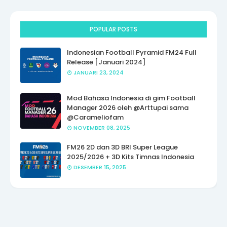
POPULAR POSTS
Indonesian Football Pyramid FM24 Full
Release [Januari 2024]
JANUARI 23, 2024
Mod Bahasa Indonesia di gim Football
Manager 2026 oleh @Arttupai sama
@Carameliofam
NOVEMBER 08, 2025
FM26 2D dan 3D BRI Super League
2025/2026 + 3D Kits Timnas Indonesia
DESEMBER 15, 2025