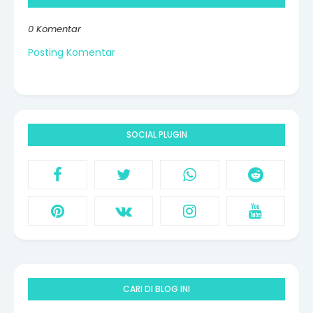
0 Komentar
Posting Komentar
SOCIAL PLUGIN
CARI DI BLOG INI