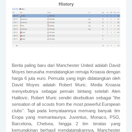
History
Berita paling baru dari Manchester United adalah David
Moyes berusaha mendatangkan remaja Kroasia dengan
harga 6 juta euro. Pemuda yang ingin didatangkan oleh
David Moyes adalah Robert Muric. Media Kroasia
menyebutnya sebagai pemain bintang setelah Alen
Halilovic. Robert Muric sendiri disebutkan sebagai "the
sensation of all scouts from the most powerful European
clubs". Tapi pada kenyataannya memang banyak tim
Eropa yang memantaunya. Juventus, Monaco, PSG,
Barcelona, Chelsea, hingga 2 tim teratas yang
kemungkinan berhasil mendatangkannya, Manchester