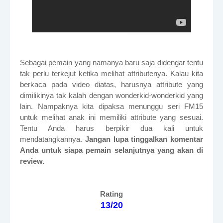
Sebagai pemain yang namanya baru saja didengar tentu
tak perlu terkejut ketika melihat attributenya. Kalau kita
berkaca pada video diatas, harusnya attribute yang
dimilikinya tak kalah dengan wonderkid-wonderkid yang
lain. Nampaknya kita dipaksa menunggu seri FM15
untuk melihat anak ini memiliki attribute yang sesuai.
Tentu Anda harus berpikir dua kali untuk
mendatangkannya.
Jangan lupa tinggalkan komentar
Anda untuk siapa pemain selanjutnya yang akan di
review.
Rating
13/20