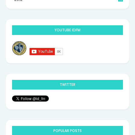
9
YOUTUBE IDFM
TWITTER
POPULAR POSTS