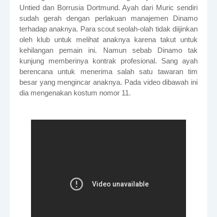
Untied dan Borrusia Dortmund. Ayah dari Muric sendiri
sudah gerah dengan perlakuan manajemen Dinamo
terhadap anaknya. Para scout seolah-olah tidak diijinkan
oleh klub untuk melihat anaknya karena takut untuk
kehilangan pemain ini. Namun sebab Dinamo tak
kunjung memberinya kontrak profesional. Sang ayah
berencana untuk menerima salah satu tawaran tim
besar yang mengincar anaknya. Pada video dibawah ini
dia mengenakan kostum nomor 11.