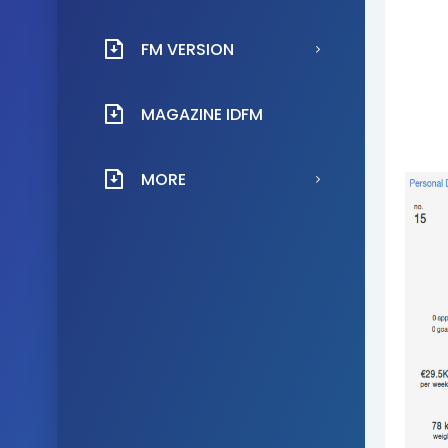
FM VERSION
MAGAZINE IDFM
MORE