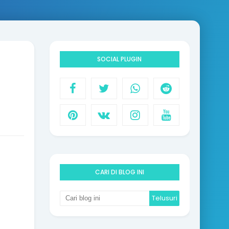
SOCIAL PLUGIN
CARI DI BLOG INI