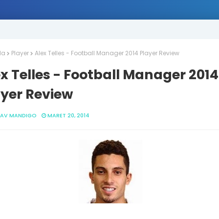
da
Player
Alex Telles - Football Manager 2014 Player Review
x Telles - Football Manager 2014
ayer Review
AV MANDIGO
MARET 20, 2014