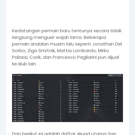
Kedatangan pemain baru tentunya secara tidak
langsung mengusir wajah lama. Beberapa
pemain andalan musim lalu seperti Jonathan Del
Sorbo, Ziga Smrtnik, Mattia Lombardo, Mirko
Palassi, Corik, dan Francesco Pagliarini pun dijual
ke klub lain.
Dan berikut ini adalah daftar skuad utama San