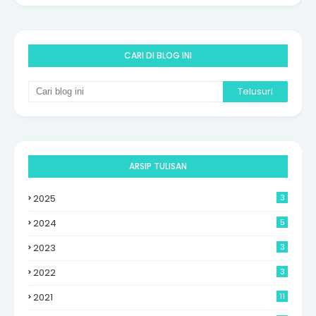
CARI DI BLOG INI
ARSIP TULISAN
2025
3
2024
5
2023
3
2022
3
2021
11