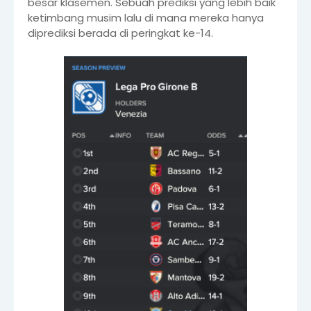
besar klasemen. Sebuah prediksi yang lebih baik
ketimbang musim lalu di mana mereka hanya
diprediksi berada di peringkat ke-14.