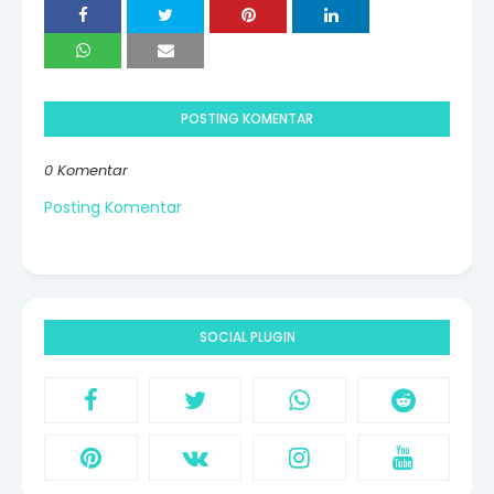
POSTING KOMENTAR
0 Komentar
Posting Komentar
SOCIAL PLUGIN