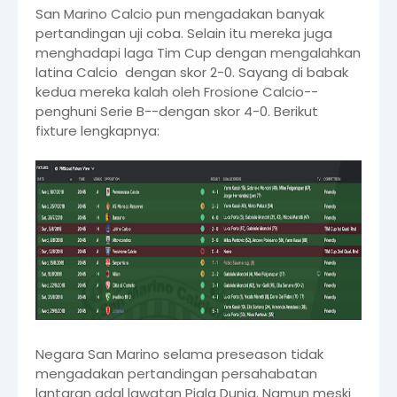
San Marino Calcio pun mengadakan banyak
pertandingan uji coba. Selain itu mereka juga
menghadapi laga Tim Cup dengan mengalahkan
latina Calcio dengan skor 2-0. Sayang di babak
kedua mereka kalah oleh Frosione Calcio--
penghuni Serie B--dengan skor 4-0. Berikut
fixture lengkapnya:
Negara San Marino selama preseason tidak
mengadakan pertandingan persahabatan
lantaran adal lawatan Piala Dunia. Namun meski