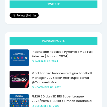
TWITTER
POPULAR POSTS
Indonesian Football Pyramid FM24 Full
Release [Januari 2024]
JANUARI 23, 2024
Mod Bahasa Indonesia di gim Football
Manager 2026 oleh @Arttupai sama
@Carameliofam
NOVEMBER 08, 2025
FM26 2D dan 3D BRI Super League
2025/2026 + 3D Kits Timnas Indonesia
DESEMBER 15, 2025