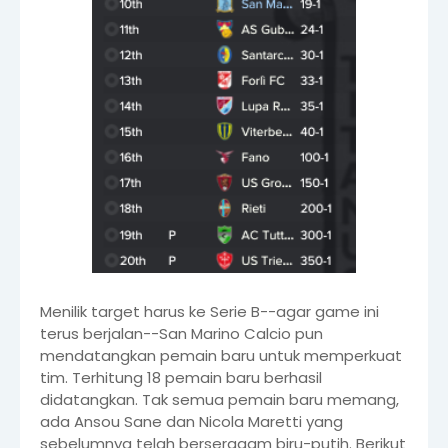
Menilik target harus ke Serie B--agar game ini
terus berjalan--San Marino Calcio pun
mendatangkan pemain baru untuk memperkuat
tim. Terhitung 18 pemain baru berhasil
didatangkan. Tak semua pemain baru memang,
ada Ansou Sane dan Nicola Maretti yang
sebelumnya telah berseragam biru-putih. Berikut