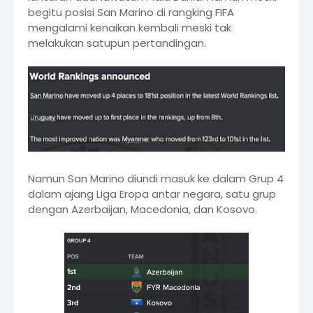
begitu posisi San Marino di rangking FIFA
mengalami kenaikan kembali meski tak
melakukan satupun pertandingan.
Namun San Marino diundi masuk ke dalam Grup 4
dalam ajang Liga Eropa antar negara, satu grup
dengan Azerbaijan, Macedonia, dan Kosovo.