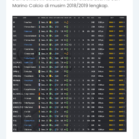
Marino Calcio di musim 2018/2019 lengkap.