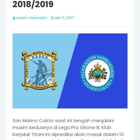
2018/2019
HANDY FERNANDY
MEI 17, 2017
San Marino Calcio saat ini tengah menjalani
musim keduanya di Lega Pro Girone B. Klub
berjuluk Titani ini diprediksi akan masuk dalam 10