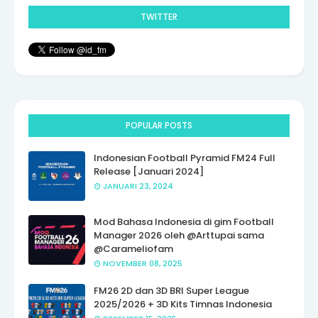
TWITTER
POPULAR POSTS
Indonesian Football Pyramid FM24 Full
Release [Januari 2024]
JANUARI 23, 2024
Mod Bahasa Indonesia di gim Football
Manager 2026 oleh @Arttupai sama
@Carameliofam
NOVEMBER 08, 2025
FM26 2D dan 3D BRI Super League
2025/2026 + 3D Kits Timnas Indonesia