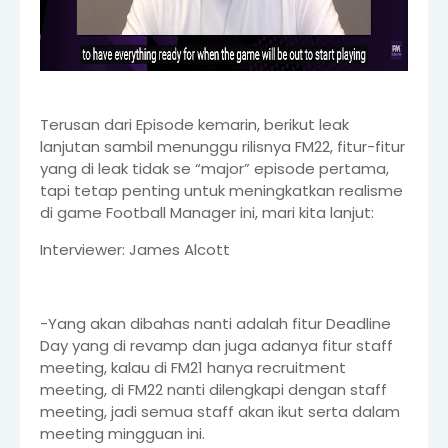
Terusan dari Episode kemarin, berikut leak
lanjutan sambil menunggu rilisnya FM22, fitur-fitur
yang di leak tidak se “major” episode pertama,
tapi tetap penting untuk meningkatkan realisme
di game Football Manager ini, mari kita lanjut:
Interviewer: James Alcott
-Yang akan dibahas nanti adalah fitur Deadline
Day yang di revamp dan juga adanya fitur staff
meeting, kalau di FM21 hanya recruitment
meeting, di FM22 nanti dilengkapi dengan staff
meeting, jadi semua staff akan ikut serta dalam
meeting mingguan ini.