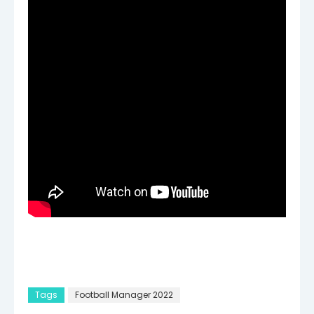
Tags
Football Manager 2022