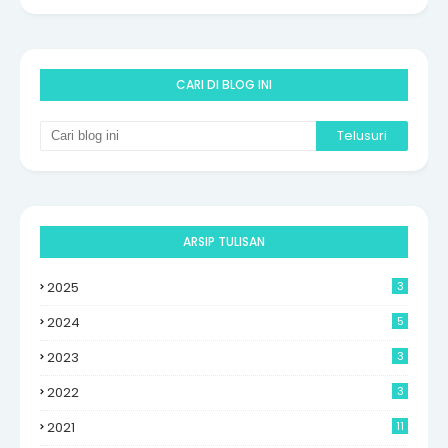
CARI DI BLOG INI
ARSIP TULISAN
2025
3
2024
5
2023
3
2022
3
2021
11