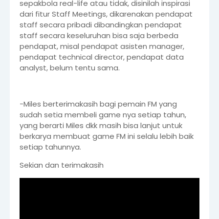
sepakbola real-life atau tidak, disinilah inspirasi
dari fitur Staff Meetings, dikarenakan pendapat
staff secara pribadi dibandingkan pendapat
staff secara keseluruhan bisa saja berbeda
pendapat, misal pendapat asisten manager,
pendapat technical director, pendapat data
analyst, belum tentu sama.
-Miles berterimakasih bagi pemain FM yang
sudah setia membeli game nya setiap tahun,
yang berarti Miles dkk masih bisa lanjut untuk
berkarya membuat game FM ini selalu lebih baik
setiap tahunnya.
Sekian dan terimakasih