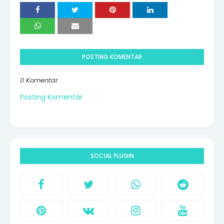
POSTING KOMENTAR
0 Komentar
Posting Komentar
SOCIAL PLUGIN