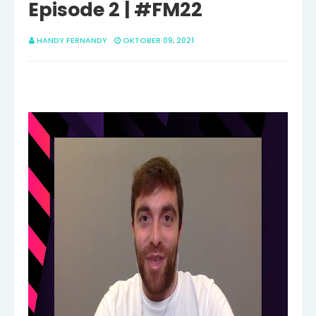
Episode 2 | #FM22
HANDY FERNANDY
OKTOBER 09, 2021