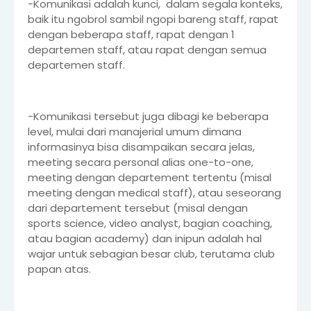
-Komunikasi adalah kunci, dalam segala konteks,
baik itu ngobrol sambil ngopi bareng staff, rapat
dengan beberapa staff, rapat dengan 1
departemen staff, atau rapat dengan semua
departemen staff.
-Komunikasi tersebut juga dibagi ke beberapa
level, mulai dari manajerial umum dimana
informasinya bisa disampaikan secara jelas,
meeting secara personal alias one-to-one,
meeting dengan departement tertentu (misal
meeting dengan medical staff), atau seseorang
dari departement tersebut (misal dengan
sports science, video analyst, bagian coaching,
atau bagian academy) dan inipun adalah hal
wajar untuk sebagian besar club, terutama club
papan atas.