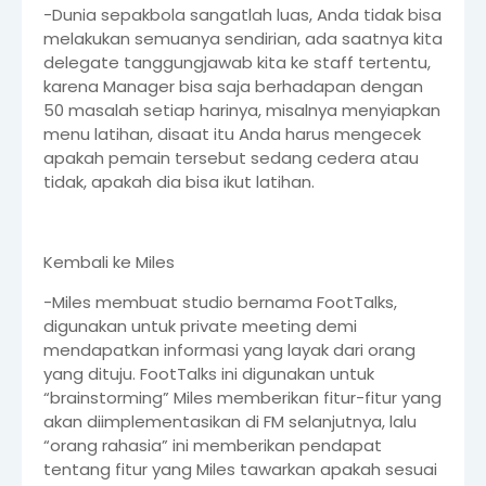
-Dunia sepakbola sangatlah luas, Anda tidak bisa
melakukan semuanya sendirian, ada saatnya kita
delegate tanggungjawab kita ke staff tertentu,
karena Manager bisa saja berhadapan dengan
50 masalah setiap harinya, misalnya menyiapkan
menu latihan, disaat itu Anda harus mengecek
apakah pemain tersebut sedang cedera atau
tidak, apakah dia bisa ikut latihan.
Kembali ke Miles
-Miles membuat studio bernama FootTalks,
digunakan untuk private meeting demi
mendapatkan informasi yang layak dari orang
yang dituju. FootTalks ini digunakan untuk
“brainstorming” Miles memberikan fitur-fitur yang
akan diimplementasikan di FM selanjutnya, lalu
“orang rahasia” ini memberikan pendapat
tentang fitur yang Miles tawarkan apakah sesuai