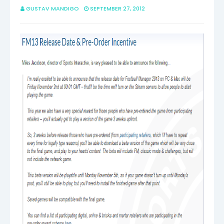
GUSTAV MANDIGO
SEPTEMBER 27, 2012