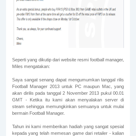
Seperti yang dikutip dari website resmi football manager,
Miles mengatakan:
Saya sangat senang dapat mengumumkan tanggal rilis
Football Manager 2013 untuk PC maupun Mac, yang
akan dirilis pada tanggal 2 November 2013 pukul 00.01
GMT - Ketika itu kami akan menyalakan server di
steam sehingga memungkinkan semuanya untuk mulai
bermain Football Manager.
Tahun ini kami memberikan hadiah yang sangat spesial
kepada yang telah memesan game dari retailer - kalian