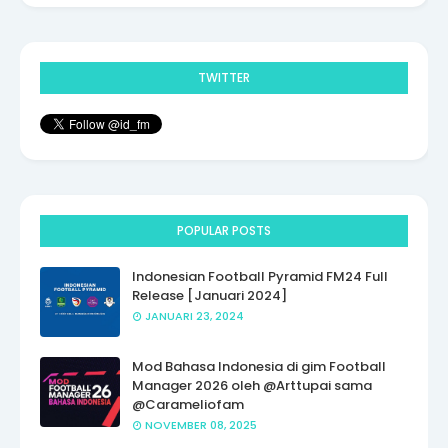
TWITTER
POPULAR POSTS
Indonesian Football Pyramid FM24 Full
Release [Januari 2024]
JANUARI 23, 2024
Mod Bahasa Indonesia di gim Football
Manager 2026 oleh @Arttupai sama
@Carameliofam
NOVEMBER 08, 2025