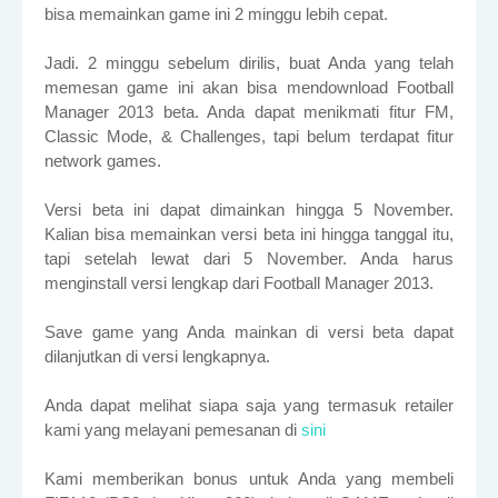
bisa memainkan game ini 2 minggu lebih cepat.
Jadi. 2 minggu sebelum dirilis, buat Anda yang telah
memesan game ini akan bisa mendownload Football
Manager 2013 beta. Anda dapat menikmati fitur FM,
Classic Mode, & Challenges, tapi belum terdapat fitur
network games.
Versi beta ini dapat dimainkan hingga 5 November.
Kalian bisa memainkan versi beta ini hingga tanggal itu,
tapi setelah lewat dari 5 November. Anda harus
menginstall versi lengkap dari Football Manager 2013.
Save game yang Anda mainkan di versi beta dapat
dilanjutkan di versi lengkapnya.
Anda dapat melihat siapa saja yang termasuk retailer
kami yang melayani pemesanan di
sini
Kami memberikan bonus untuk Anda yang membeli