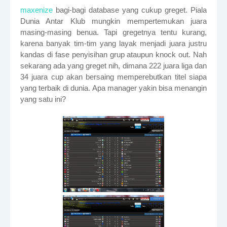
maxenize
bagi-bagi database yang cukup greget. Piala
Dunia Antar Klub mungkin mempertemukan juara
masing-masing benua. Tapi gregetnya tentu kurang,
karena banyak tim-tim yang layak menjadi juara justru
kandas di fase penyisihan grup ataupun knock out. Nah
sekarang ada yang greget nih, dimana 222 juara liga dan
34 juara cup akan bersaing memperebutkan titel siapa
yang terbaik di dunia. Apa manager yakin bisa menangin
yang satu ini?