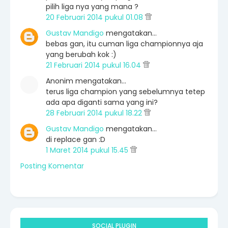
pilih liga nya yang mana ?
20 Februari 2014 pukul 01.08
Gustav Mandigo
mengatakan…
bebas gan, itu cuman liga championnya aja
yang berubah kok :)
21 Februari 2014 pukul 16.04
Anonim mengatakan…
terus liga champion yang sebelumnya tetep
ada apa diganti sama yang ini?
28 Februari 2014 pukul 18.22
Gustav Mandigo
mengatakan…
di replace gan :D
1 Maret 2014 pukul 15.45
Posting Komentar
SOCIAL PLUGIN