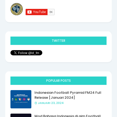
TWITTER
POPULAR POSTS
Indonesian Football Pyramid FM24 Full
Release [Januari 2024]
JANUARI 23, 2024
Mod Bahasa Indonesia di gim Football