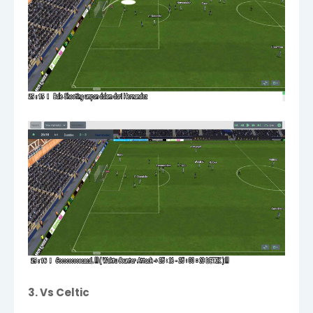
3. Vs Celtic