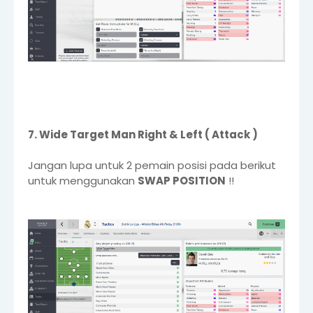
7. Wide Target Man Right & Left ( Attack )
Jangan lupa untuk 2 pemain posisi pada berikut
untuk menggunakan
SWAP POSITION
!!