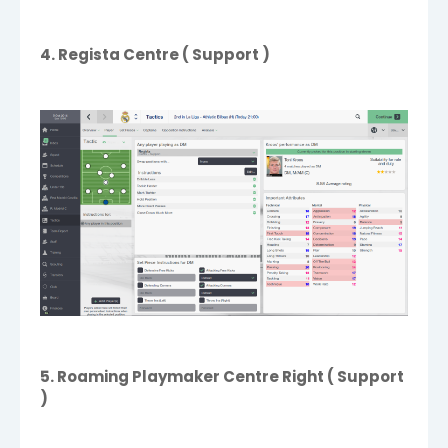
4. Regista Centre ( Support )
5. Roaming Playmaker Centre Right ( Support
)