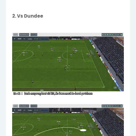
2. Vs Dundee