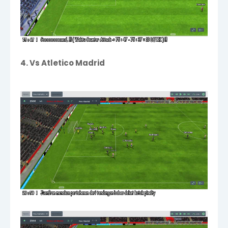
4. Vs Atletico Madrid