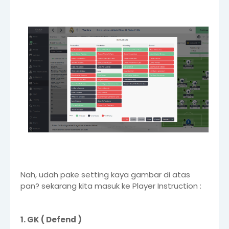
Nah, udah pake setting kaya gambar di atas
pan? sekarang kita masuk ke Player Instruction :
1. GK ( Defend )